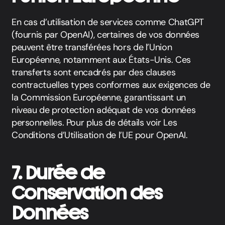
En cas d’utilisation de services comme ChatGPT
(fournis par OpenAI), certaines de vos données
peuvent être transférées hors de l’Union
Européenne, notamment aux États-Unis. Ces
transferts sont encadrés par des clauses
contractuelles types conformes aux exigences de
la Commission Européenne, garantissant un
niveau de protection adéquat de vos données
personnelles. Pour plus de détails voir
Les
Conditions d’Utilisation de l’UE pour OpenAI
.
7. Durée de
Conservation des
Données