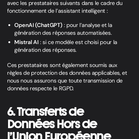
avec les prestataires suivants dans le cadre du
fonctionnement de l’assistant intelligent :
OpenAI (ChatGPT)
: pour l’analyse et la
génération des réponses automatisées.
Mistral AI
: si ce modèle est choisi pour la
génération des réponses.
Ces prestataires sont également soumis aux
règles de protection des données applicables, et
nous nous assurons que toute transmission de
données respecte le RGPD.
6. Transferts de
Données Hors de
l’Union Européenne