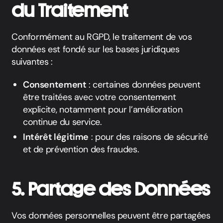
du Traitement
Conformément au RGPD, le traitement de vos
données est fondé sur les bases juridiques
suivantes :
Consentement
: certaines données peuvent
être traitées avec votre consentement
explicite, notamment pour l’amélioration
continue du service.
Intérêt légitime
: pour des raisons de sécurité
et de prévention des fraudes.
5. Partage des Données
Vos données personnelles peuvent être partagées