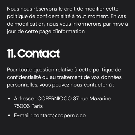
Nous nous réservons le droit de modifier cette
politique de confidentialité à tout moment. En cas
de modification, nous vous informerons par mise à
jour de cette page d’information.
11. Contact
Pour toute question relative à cette politique de
confidentialité ou au traitement de vos données
personnelles, vous pouvez nous contacter à :
Adresse : COPERNIC.CO 37 rue Mazarine
75006 Paris
E-mail :
contact@copernic.co