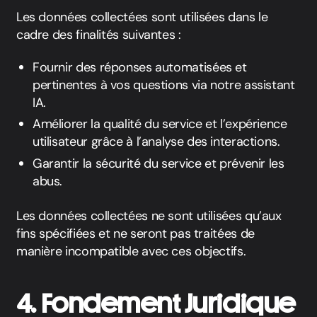
Les données collectées sont utilisées dans le
cadre des finalités suivantes :
Fournir des réponses automatisées et
pertinentes à vos questions via notre assistant
IA.
Améliorer la qualité du service et l’expérience
utilisateur grâce à l’analyse des interactions.
Garantir la sécurité du service et prévenir les
abus.
Les données collectées ne sont utilisées qu’aux
fins spécifiées et ne seront pas traitées de
manière incompatible avec ces objectifs.
4. Fondement Juridique