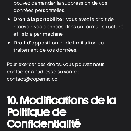
pouvez demander la suppression de vos
données personnelles.
Droit à la portabilité
: vous avez le droit de
recevoir vos données dans un format structuré
et lisible par machine.
Droit d’opposition
et
de limitation
du
traitement de vos données.
Pour exercer ces droits, vous pouvez nous
contacter à l’adresse suivante :
contact@copernic.co
10. Modifications de la
Politique de
Confidentialité