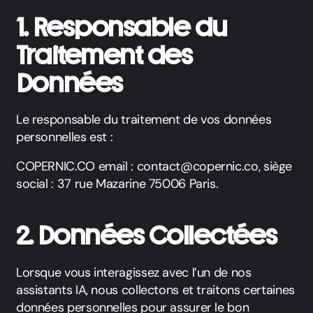
1. Responsable du
Traitement des
Données
Le responsable du traitement de vos données
personnelles est :
COPERNIC.CO email : contact@copernic.co, siège
social : 37 rue Mazarine 75006 Paris.
2. Données Collectées
Lorsque vous interagissez avec l’un de nos
assistants IA, nous collectons et traitons certaines
données personnelles pour assurer le bon