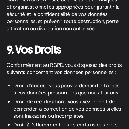
et organisationnelles appropriées pour garantir la
sécurité et la confidentialité de vos données
personnelles, et prévenir toute destruction, perte,
altération ou divulgation non autorisée.
9. Vos Droits
Conformément au RGPD, vous disposez des droits
suivants concernant vos données personnelles :
Droit d’accès
: vous pouvez demander l’accès
à vos données personnelles que nous traitons.
Droit de rectification
: vous avez le droit de
demander la correction de vos données si elles
sont inexactes ou incomplètes.
Droit à l’effacement
: dans certains cas, vous