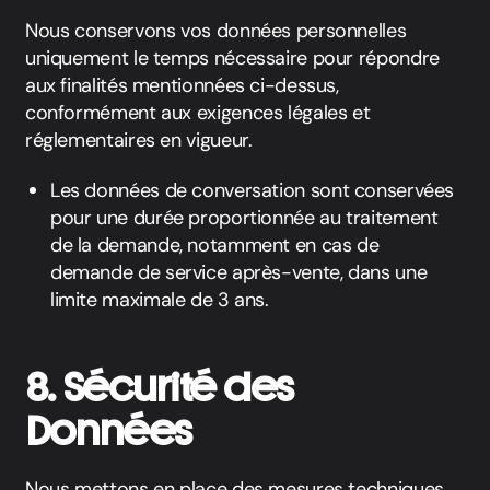
Nous conservons vos données personnelles
uniquement le temps nécessaire pour répondre
aux finalités mentionnées ci-dessus,
conformément aux exigences légales et
réglementaires en vigueur.
Les données de conversation sont conservées
pour une durée proportionnée au traitement
de la demande, notamment en cas de
demande de service après-vente, dans une
limite maximale de 3 ans.
8. Sécurité des
Données
Nous mettons en place des mesures techniques