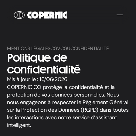
MENTIONS LÉGALES
CGV
CGU
CONFIDENTIALITÉ
Politique de
confidentialité
Mis à jour le : 16/06/2026
COPERNIC.CO protège la confidentialité et la
protection de vos données personnelles. Nous
nous engageons à respecter le Règlement Général
sur la Protection des Données (RGPD) dans toutes
les interactions avec notre service d’assistant
intelligent.