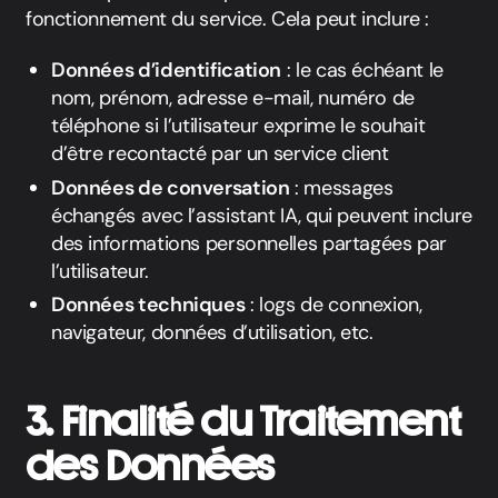
fonctionnement du service. Cela peut inclure :
Données d’identification
: le cas échéant le
nom, prénom, adresse e-mail, numéro de
téléphone si l’utilisateur exprime le souhait
d’être recontacté par un service client
Données de conversation
: messages
échangés avec l’assistant IA, qui peuvent inclure
des informations personnelles partagées par
l’utilisateur.
Données techniques
: logs de connexion,
navigateur, données d’utilisation, etc.
3. Finalité du Traitement
des Données