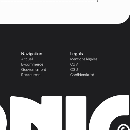
Navigation
Legals
Accueil
Mentions légales
E-commerce
CGV
Gouvernement
CGU
Ressources
Confidentialité