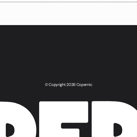
© Copyright
2026
Copernic