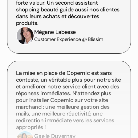
forte valeur. Un second assistant
shopping beauté guide aussi nos clientes
dans leurs achats et découvertes
produits.
Mégane Labesse
Customer Experience @ Blissim
La mise en place de Copernic est sans
conteste, un véritable plus pour notre site
et améliorer notre service client avec des
réponses immédiates. N’attendez plus
pour installer Copernic sur votre site
marchand : une meilleure gestion des
mails, une meilleure réactivité, une
redirection immédiate vers les services
appropriés !
Gaelle Duvernay