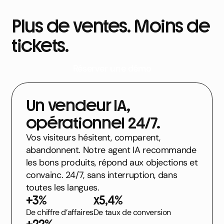
Plus de ventes. Moins de
tickets.
Réserver une démo
Un vendeur IA,
opérationnel 24/7.
Vos visiteurs hésitent, comparent,
abandonnent. Notre agent IA recommande
les bons produits, répond aux objections et
convainc. 24/7, sans interruption, dans
toutes les langues.
+3%
x5,4%
De chiffre d’affaires
De taux de conversion