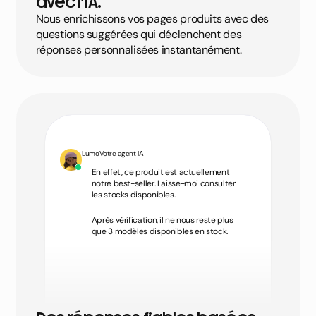
avec l’IA.
Nous enrichissons vos pages produits avec des
questions suggérées qui déclenchent des
réponses personnalisées instantanément.
Lumo
Votre agent IA
En effet, ce produit est actuellement
notre best-seller. Laisse-moi consulter
les stocks disponibles.
Après vérification, il ne nous reste plus
que 3 modèles disponibles en stock.