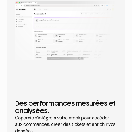
Des performances mesurées et
analysées.
Copernic s'intègre à votre stack pour accéder
aux commandes, créer des tickets et enrichir vos
données.