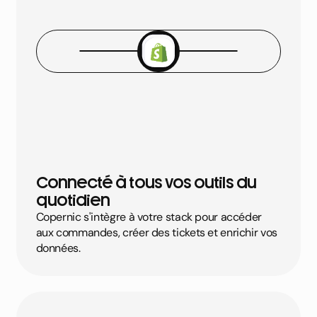
Connecté à tous vos outils du
quotidien
Copernic s'intègre à votre stack pour accéder
aux commandes, créer des tickets et enrichir vos
données.