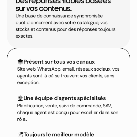
Des réponses fiables basées
sur vos contenus.
Une base de connaissance synchronisée
quotidiennement avec votre catalogue, vos
stocks et contenus pour des réponses toujours
exactes.
Présent sur tous vos canaux
Site web, WhatsApp, email, réseaux sociaux, vos
agents sont là où se trouvent vos clients, sans
exception.
Une équipe d'agents spécialisés
Planification, vente, suivi de commande, SAV,
chaque agent est conçu pour exceller dans son
rôle..
Toujours le meilleur modèle