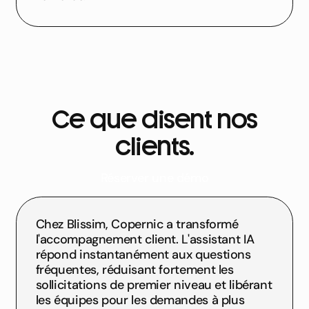
Ce que disent nos
clients.
Réserver une démo
Chez Blissim, Copernic a transformé
l'accompagnement client. L'assistant IA
répond instantanément aux questions
fréquentes, réduisant fortement les
sollicitations de premier niveau et libérant
les équipes pour les demandes à plus